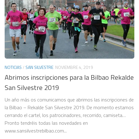
NOTICIAS
/
SAN SILVESTRE
NOVIEMBRE 4, 2019
Abrimos inscripciones para la Bilbao Rekalde
San Silvestre 2019
Un año más os comunicamos que abrimos las inscripciones de
la Bilbao – Rekalde San Silvestre 2019. De momento estamos
cerrando el cartel, los patrocinadores, recorrido, camiseta…
Pronto tendréis todas las novedades en
www.sansilvestrebilbao.com...