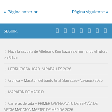
« Página anterior
Página siguiente »
SEGUIR:
Nace la Escuela de Atletismo Korrikazaleak: formando el futuro
en Bilbao
HERRI KROSA UGAO-MIRABALLES 2026
Crónica – Maratón del Santo Grial (Barracas–Navajas) 2026
MARATON DE MADRID
Carreras de vida – PRIMER CAMPEONATO DE ESPAÑA DE
MEDIA MARATON MASTER DE MERIDA 2026