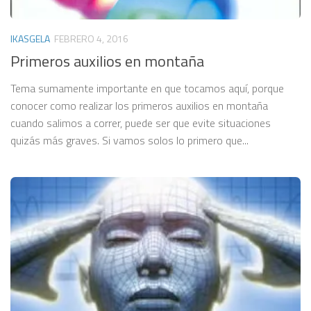
IKASGELA
FEBRERO 4, 2016
Primeros auxilios en montaña
Tema sumamente importante en que tocamos aquí, porque
conocer como realizar los primeros auxilios en montaña
cuando salimos a correr, puede ser que evite situaciones
quizás más graves. Si vamos solos lo primero que...