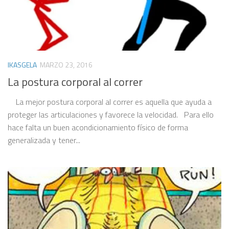
IKASGELA
MARZO 23, 2016
La postura corporal al correr
La mejor postura corporal al correr es aquella que ayuda a
proteger las articulaciones y favorece la velocidad. Para ello
hace falta un buen acondicionamiento físico de forma
generalizada y tener...