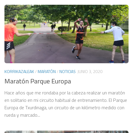
KORRIKAZALEAK
/
MARATÓN
/
NOTICIAS
JUNIO 3, 2020
Maratón Parque Europa
Hace años que me rondaba por la cabeza realizar un maratón
en solitario en mi circuito habitual de entrenamiento. El Parque
Europa de Txurdinaga, un circuito de un kilómetro medido con
rueda y marcado...