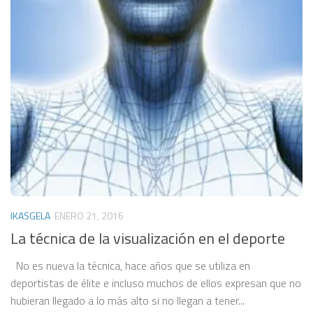
IKASGELA
ENERO 21, 2016
La técnica de la visualización en el deporte
No es nueva la técnica, hace años que se utiliza en
deportistas de élite e incluso muchos de ellos expresan que no
hubieran llegado a lo más alto si no llegan a tener...