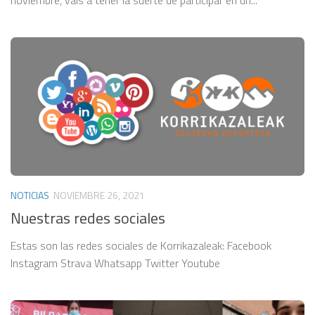
noviembre, vais a tener la suerte de participar en un...
NOTICIAS
NOVIEMBRE 26, 2021
Nuestras redes sociales
Estas son las redes sociales de Korrikazaleak: Facebook
Instagram Strava Whatsapp Twitter Youtube