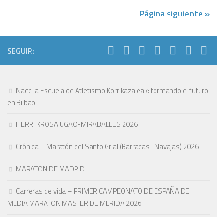
Página siguiente »
SEGUIR:
Nace la Escuela de Atletismo Korrikazaleak: formando el futuro
en Bilbao
HERRI KROSA UGAO-MIRABALLES 2026
Crónica – Maratón del Santo Grial (Barracas–Navajas) 2026
MARATON DE MADRID
Carreras de vida – PRIMER CAMPEONATO DE ESPAÑA DE
MEDIA MARATON MASTER DE MERIDA 2026