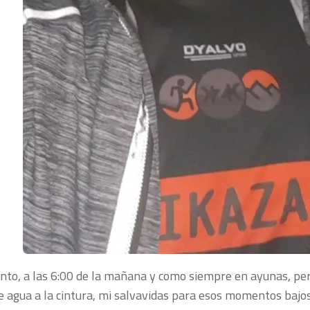
onto, a las 6:00 de la mañana y como siempre en ayunas, pe
e agua a la cintura, mi salvavidas para esos momentos bajo