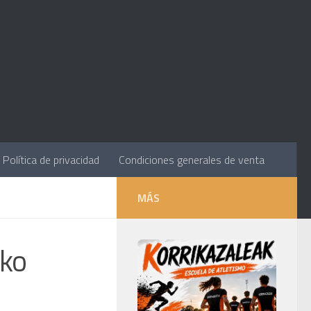
Política de privacidad
Condiciones generales de venta
MÁS
eko