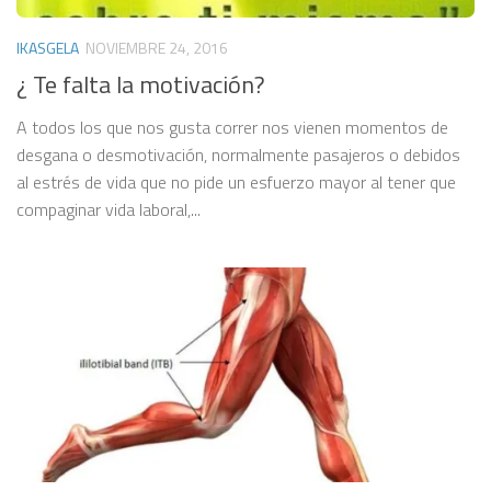
IKASGELA
NOVIEMBRE 24, 2016
¿ Te falta la motivación?
A todos los que nos gusta correr nos vienen momentos de
desgana o desmotivación, normalmente pasajeros o debidos
al estrés de vida que no pide un esfuerzo mayor al tener que
compaginar vida laboral,...