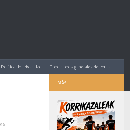
Política de privacidad
Condiciones generales de venta
MÁS
016