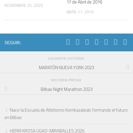
17 de Abril de 2016
NOVIEMBRE 25, 2025
ABRIL 11, 2016
SEGUIR:
SIGUIENTE HISTORIA
MARATÓN NUEVA YORK 2023
HISTORIA PREVIA
Bilbao Night Marathon 2023
Nace la Escuela de Atletismo Korrikazaleak: formando el futuro
en Bilbao
HERRI KROSA UGAO-MIRABALLES 2026