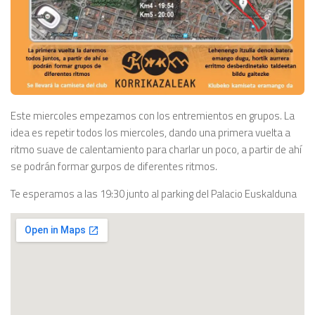
Este miercoles empezamos con los entremientos en grupos. La
idea es repetir todos los miercoles, dando una primera vuelta a
ritmo suave de calentamiento para charlar un poco, a partir de ahí
se podrán formar gurpos de diferentes ritmos.
Te esperamos a las 19:30 junto al parking del Palacio Euskalduna