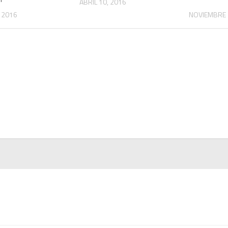
ABRIL 10, 2016
, 2016
NOVIEMBRE 