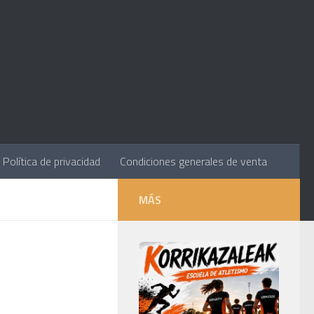
Política de privacidad
Condiciones generales de venta
MÁS