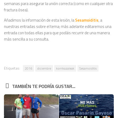
semanas para asegurar la unión correcta (como en cualquier otra
fractura ósea).
Añadimos la información de esta lesión, la
Sesamoiditis
, a
nuestras entradas sobre el tema; más adelante editaremos una
entrada con todas ellas para que podáis recurrir de una manera
más sencilla a su consulta.
Etiquetas:
2016
diciembre
korrikazaleak
Sesamoiditis
TAMBIÉN TE PODRÍA GUSTAR...