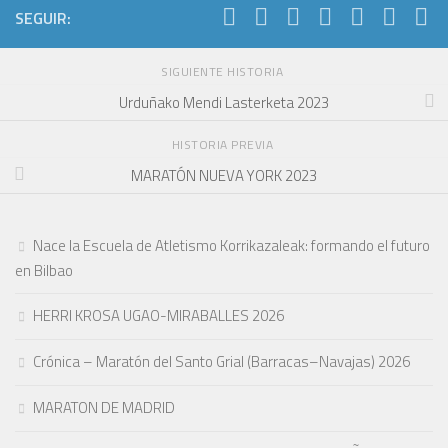
SEGUIR:
SIGUIENTE HISTORIA
Urduñako Mendi Lasterketa 2023
HISTORIA PREVIA
MARATÓN NUEVA YORK 2023
Nace la Escuela de Atletismo Korrikazaleak: formando el futuro
en Bilbao
HERRI KROSA UGAO-MIRABALLES 2026
Crónica – Maratón del Santo Grial (Barracas–Navajas) 2026
MARATON DE MADRID