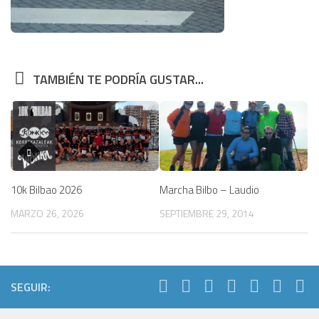
TAMBIÉN TE PODRÍA GUSTAR...
10k Bilbao 2026
Marcha Bilbo – Laudio
MARZO 26, 2026
SEPTIEMBRE 29, 2014
SEGUIR: