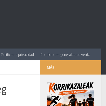
Política de privacidad
Condiciones generales de venta
MÁS
eg