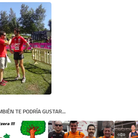
BIÉN TE PODRÍA GUSTAR...