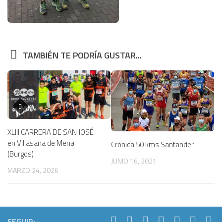
TAMBIÉN TE PODRÍA GUSTAR...
XLIII CARRERA DE SAN JOSÉ
en Villasana de Mena
Crónica 50 kms Santander
(Burgos)
JUNIO 16, 2021
MARZO 24, 2026
SEGUIR: