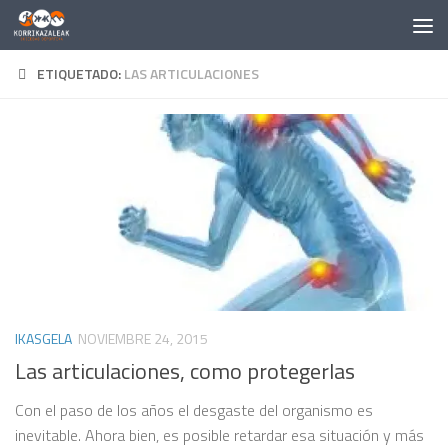
Saltar al contenido
ETIQUETADO:
LAS ARTICULACIONES
IKASGELA
NOVIEMBRE 24, 2015
Las articulaciones, como protegerlas
Con el paso de los años el desgaste del organismo es
inevitable. Ahora bien, es posible retardar esa situación y más