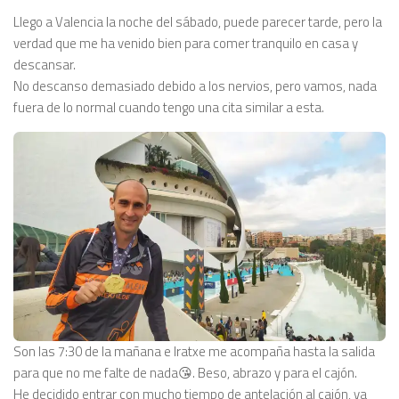
Llego a Valencia la noche del sábado, puede parecer tarde, pero la
verdad que me ha venido bien para comer tranquilo en casa y
descansar.
No descanso demasiado debido a los nervios, pero vamos, nada
fuera de lo normal cuando tengo una cita similar a esta.
Son las 7:30 de la mañana e Iratxe me acompaña hasta la salida
para que no me falte de nada😘. Beso, abrazo y para el cajón.
He decidido entrar con mucho tiempo de antelación al cajón, ya