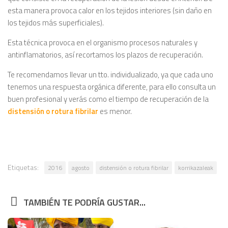
esta manera provoca calor en los tejidos interiores (sin daño en
los tejidos más superficiales).
Esta técnica provoca en el organismo procesos naturales y
antinflamatorios, así recortamos los plazos de recuperación.
Te recomendamos llevar un tto. individualizado, ya que cada uno
tenemos una respuesta orgánica diferente, para ello consulta un
buen profesional y verás como el tiempo de recuperación de la
distensión o rotura fibrilar
es menor.
Etiquetas:
2016
agosto
distensión o rotura fibrilar
korrikazaleak
TAMBIÉN TE PODRÍA GUSTAR...