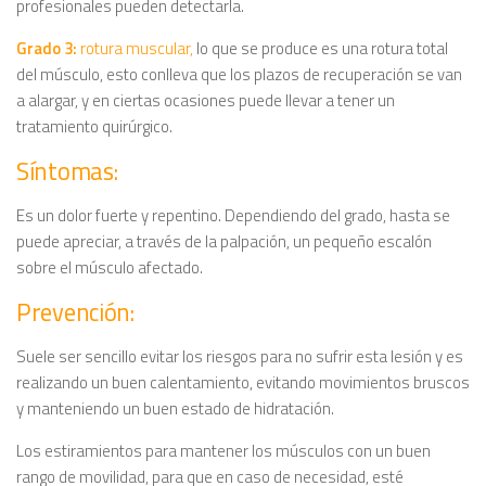
profesionales pueden detectarla.
Grado 3:
rotura muscular,
lo que se produce es una rotura total
del músculo, esto conlleva que los plazos de recuperación se van
a alargar, y en ciertas ocasiones puede llevar a tener un
tratamiento quirúrgico.
Síntomas:
Es un dolor fuerte y repentino. Dependiendo del grado, hasta se
puede apreciar, a través de la palpación, un pequeño escalón
sobre el músculo afectado.
Prevención:
Suele ser sencillo evitar los riesgos para no sufrir esta lesión y es
realizando un buen calentamiento, evitando movimientos bruscos
y manteniendo un buen estado de hidratación.
Los estiramientos para mantener los músculos con un buen
rango de movilidad, para que en caso de necesidad, esté