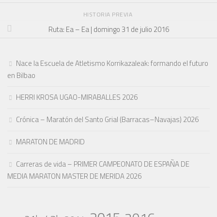
HISTORIA PREVIA
Ruta: Ea – Ea | domingo 31 de julio 2016
Nace la Escuela de Atletismo Korrikazaleak: formando el futuro
en Bilbao
HERRI KROSA UGAO-MIRABALLES 2026
Crónica – Maratón del Santo Grial (Barracas–Navajas) 2026
MARATON DE MADRID
Carreras de vida – PRIMER CAMPEONATO DE ESPAÑA DE
MEDIA MARATON MASTER DE MERIDA 2026