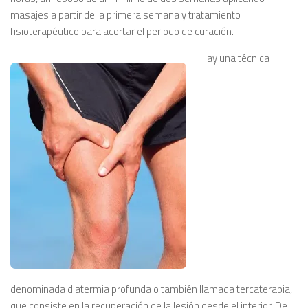
masajes a partir de la primera semana y tratamiento
fisioterapéutico para acortar el periodo de curación.
Hay una técnica
denominada diatermia profunda o también llamada tercaterapia,
que consiste en la recuperación de la lesión desde el interior. De