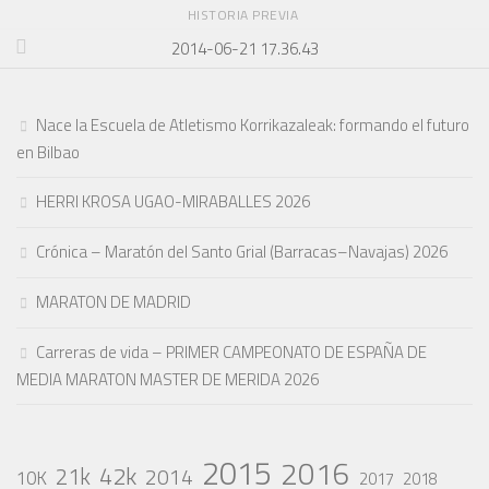
HISTORIA PREVIA
2014-06-21 17.36.43
Nace la Escuela de Atletismo Korrikazaleak: formando el futuro
en Bilbao
HERRI KROSA UGAO-MIRABALLES 2026
Crónica – Maratón del Santo Grial (Barracas–Navajas) 2026
MARATON DE MADRID
Carreras de vida – PRIMER CAMPEONATO DE ESPAÑA DE
MEDIA MARATON MASTER DE MERIDA 2026
2015
2016
42k
21k
2014
10K
2017
2018