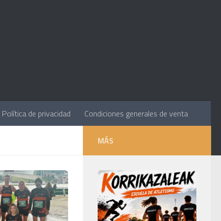
Política de privacidad
Condiciones generales de venta
MÁS