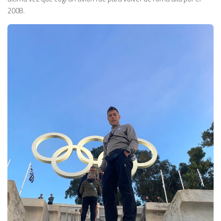
2008.