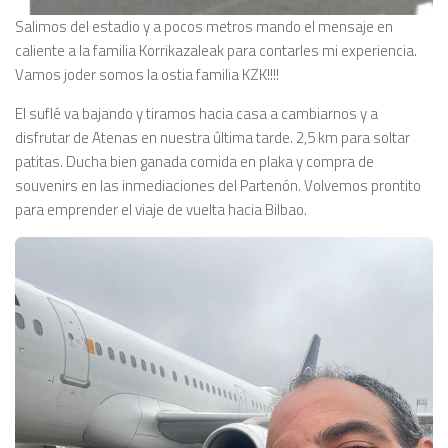
Salimos del estadio y a pocos metros mando el mensaje en
caliente a la familia Korrikazaleak para contarles mi experiencia.
Vamos joder somos la ostia familia KZK!!!!
El suflé va bajando y tiramos hacia casa a cambiarnos y a
disfrutar de Atenas en nuestra última tarde. 2,5 km para soltar
patitas. Ducha bien ganada comida en plaka y compra de
souvenirs en las inmediaciones del Partenón. Volvemos prontito
para emprender el viaje de vuelta hacia Bilbao.