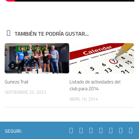
TAMBIÉN TE PODRÍA GUSTAR...
Guriezo Trail
Listado de actividades del
club para 2014
SEPTIEMBRE 25, 2023
ABRIL 16, 2014
SEGUIR: