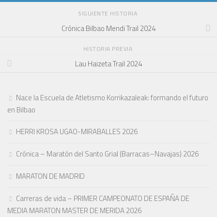
SIGUIENTE HISTORIA
Crónica Bilbao Mendi Trail 2024
HISTORIA PREVIA
Lau Haizeta Trail 2024
Nace la Escuela de Atletismo Korrikazaleak: formando el futuro
en Bilbao
HERRI KROSA UGAO-MIRABALLES 2026
Crónica – Maratón del Santo Grial (Barracas–Navajas) 2026
MARATON DE MADRID
Carreras de vida – PRIMER CAMPEONATO DE ESPAÑA DE
MEDIA MARATON MASTER DE MERIDA 2026