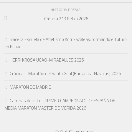
HISTORIA PREVIA
Crónica 21K Getxo 2026
Nace la Escuela de Atletismo Korrikazaleak: formando el futuro
en Bilbao
HERRI KROSA UGAO-MIRABALLES 2026
Crónica – Maratón del Santo Grial (Barracas–Navajas) 2026
MARATON DE MADRID
Carreras de vida – PRIMER CAMPEONATO DE ESPAÑA DE
MEDIA MARATON MASTER DE MERIDA 2026